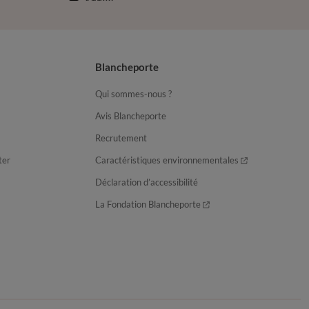
Blancheporte
Qui sommes-nous ?
Avis Blancheporte
Recrutement
ter
Caractéristiques environnementales
Déclaration d’accessibilité
La Fondation Blancheporte