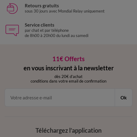
Retours gratuits
sous 30 jours avec Mondial Relay uniquement
Service clients
par chat et par téléphone
de 8h00 à 20h00 du lundi au samedi
11€ Offerts
en vous inscrivant à la newsletter
dès 20€ d’achat
conditions dans votre email de confirmation
Ok
Téléchargez l’application