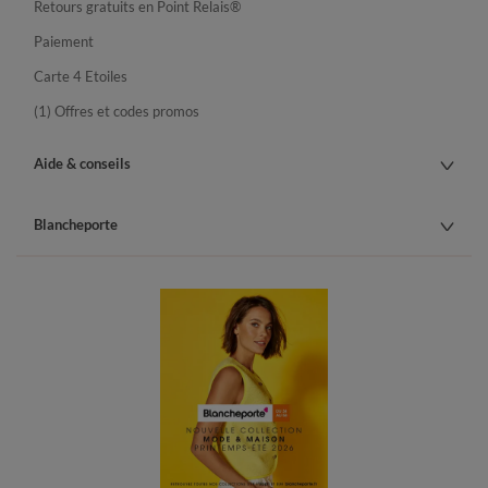
Retours gratuits en Point Relais®
Paiement
Carte 4 Etoiles
(1) Offres et codes promos
Aide & conseils
Blancheporte