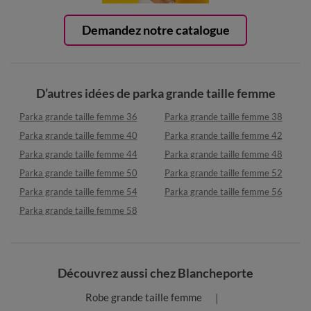
Demandez notre catalogue
D’autres idées de parka grande taille femme
Parka grande taille femme 36
Parka grande taille femme 38
Parka grande taille femme 40
Parka grande taille femme 42
Parka grande taille femme 44
Parka grande taille femme 48
Parka grande taille femme 50
Parka grande taille femme 52
Parka grande taille femme 54
Parka grande taille femme 56
Parka grande taille femme 58
Découvrez aussi chez Blancheporte
Robe grande taille femme