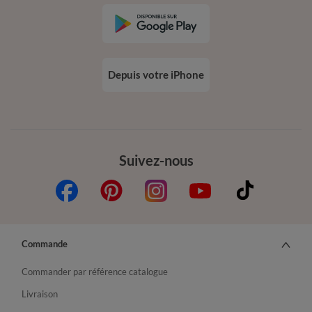
Depuis votre iPhone
Suivez-nous
Commande
Commander par référence catalogue
Livraison