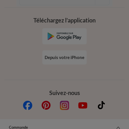
dès 20€ d’achat
conditions dans votre email de confirmation
Téléchargez l’application
Depuis votre iPhone
Suivez-nous
Commande