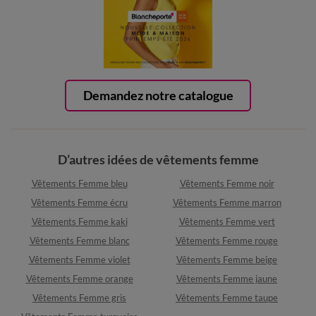
Demandez notre catalogue
D’autres idées de vêtements femme
Vêtements Femme bleu
Vêtements Femme noir
Vêtements Femme écru
Vêtements Femme marron
Vêtements Femme kaki
Vêtements Femme vert
Vêtements Femme blanc
Vêtements Femme rouge
Vêtements Femme violet
Vêtements Femme beige
Vêtements Femme orange
Vêtements Femme jaune
Vêtements Femme gris
Vêtements Femme taupe