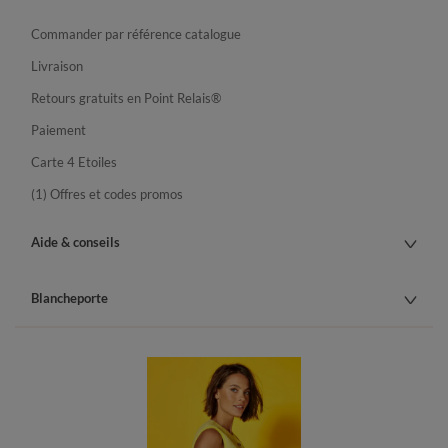
Commander par référence catalogue
Livraison
Retours gratuits en Point Relais®
Paiement
Carte 4 Etoiles
(1) Offres et codes promos
Aide & conseils
Blancheporte