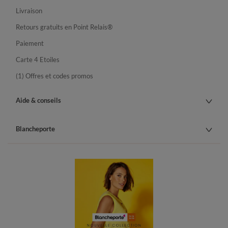
Livraison
Retours gratuits en Point Relais®
Paiement
Carte 4 Etoiles
(1) Offres et codes promos
Aide & conseils
Blancheporte