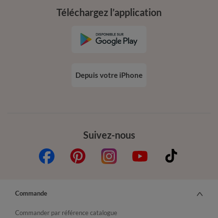
Téléchargez l’application
Depuis votre iPhone
Suivez-nous
Commande
Commander par référence catalogue