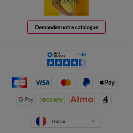
Demandez notre catalogue
France