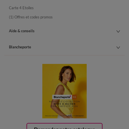
Carte 4 Etoiles
(1) Offres et codes promos
Aide & conseils
Blancheporte