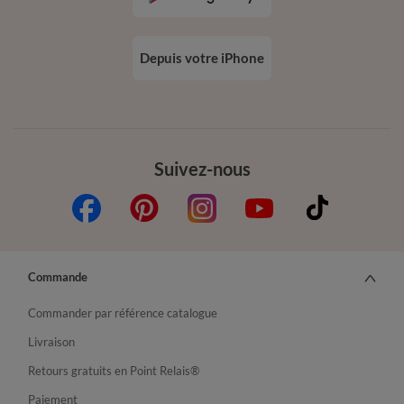
Depuis votre iPhone
Suivez-nous
Commande
Commander par référence catalogue
Livraison
Retours gratuits en Point Relais®
Paiement