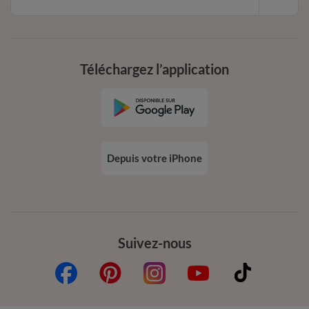
Téléchargez l’application
Depuis votre iPhone
Suivez-nous