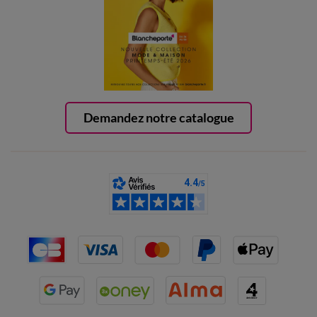
Demandez notre catalogue