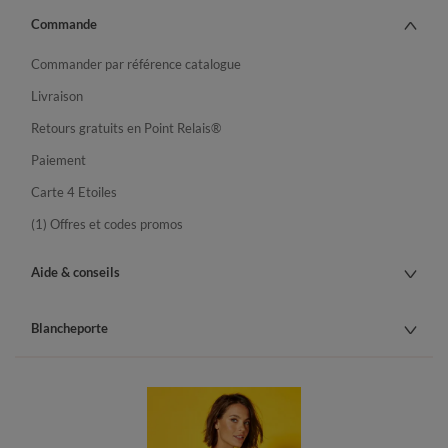
Commande
Commander par référence catalogue
Livraison
Retours gratuits en Point Relais®
Paiement
Carte 4 Etoiles
(1) Offres et codes promos
Aide & conseils
Blancheporte