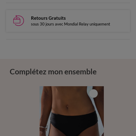
Retours Gratuits
sous 30 jours avec Mondial Relay uniquement
Complétez mon ensemble