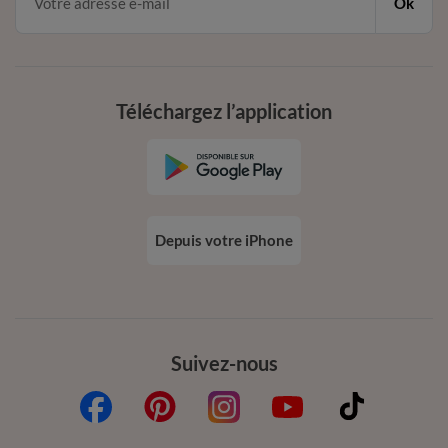
Ok
Téléchargez l’application
Depuis votre iPhone
Suivez-nous