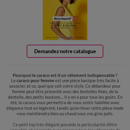
Demandez notre catalogue
Pourquoi le caraco est-il un vêtement indispensable ?
Le
caraco pour femme
est une pièce basique très facile à
associer, et ce, quel que soit votre style. Ce débardeur pour
femme peut être présenté avec des bretelles fines, de la
dentelle, des petits boutons… Il y en a pour tous les goûts. En
été, le caraco vous permettra de vous sentir habillée avec
élégance tout en légèreté, tandis qu’en hiver cette pièce mode
vous maintiendra bien au chaud sous vos gros pulls.
Ce petit top très élégant possède la particularité d’être