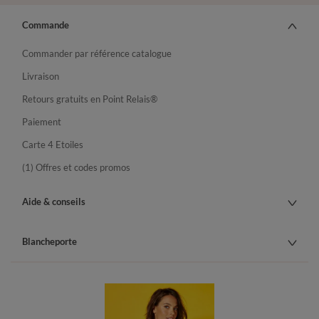
Commande
Commander par référence catalogue
Livraison
Retours gratuits en Point Relais®
Paiement
Carte 4 Etoiles
(1) Offres et codes promos
Aide & conseils
Blancheporte