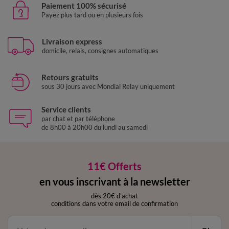
Paiement 100% sécurisé
Payez plus tard ou en plusieurs fois
Livraison express
domicile, relais, consignes automatiques
Retours gratuits
sous 30 jours avec Mondial Relay uniquement
Service clients
par chat et par téléphone
de 8h00 à 20h00 du lundi au samedi
11€ Offerts
en vous inscrivant à la newsletter
dès 20€ d’achat
conditions dans votre email de confirmation