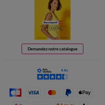
Demandez notre catalogue