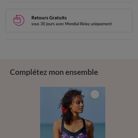
Retours Gratuits
sous 30 jours avec Mondial Relay uniquement
Complétez mon ensemble