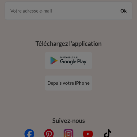
Ok
Téléchargez l’application
Depuis votre iPhone
Suivez-nous