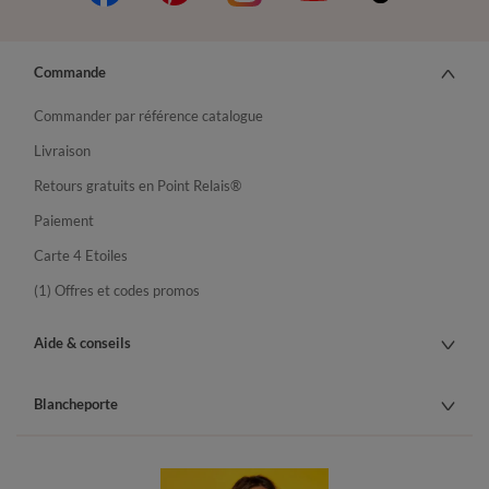
Commande
Commander par référence catalogue
Livraison
Retours gratuits en Point Relais®
Paiement
Carte 4 Etoiles
(1) Offres et codes promos
Aide & conseils
Blancheporte