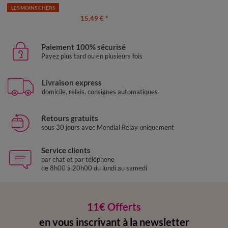
LES MOINS CHERS
15,49 €
*
Paiement 100% sécurisé
Payez plus tard ou en plusieurs fois
Livraison express
domicile, relais, consignes automatiques
Retours gratuits
sous 30 jours avec Mondial Relay uniquement
Service clients
par chat et par téléphone
de 8h00 à 20h00 du lundi au samedi
11€ Offerts
en vous inscrivant à la newsletter