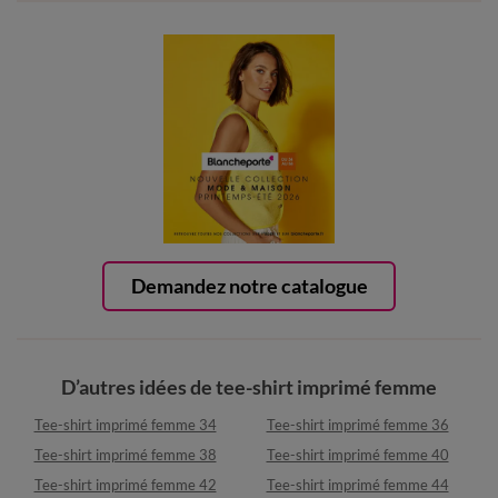
Demandez notre catalogue
D’autres idées de tee-shirt imprimé femme
Tee-shirt imprimé femme 34
Tee-shirt imprimé femme 36
Tee-shirt imprimé femme 38
Tee-shirt imprimé femme 40
Tee-shirt imprimé femme 42
Tee-shirt imprimé femme 44