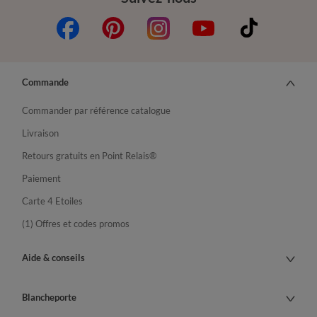
Commande
Commander par référence catalogue
Livraison
Retours gratuits en Point Relais®
Paiement
Carte 4 Etoiles
(1) Offres et codes promos
Aide & conseils
Blancheporte