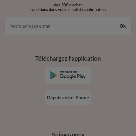
dès 20€ d’achat
conditions dans votre email de confirmation
Ok
Téléchargez l’application
Depuis votre iPhone
Suivez-nous