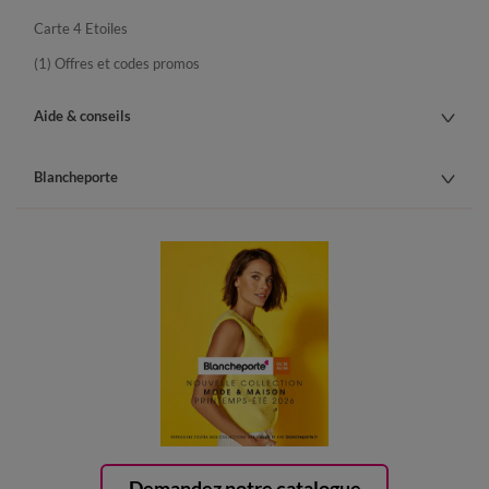
Carte 4 Etoiles
(1) Offres et codes promos
Aide & conseils
Blancheporte
Demandez notre catalogue