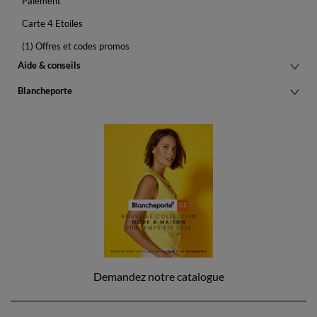
Paiement
Carte 4 Etoiles
(1) Offres et codes promos
Aide & conseils
Blancheporte
Demandez notre catalogue