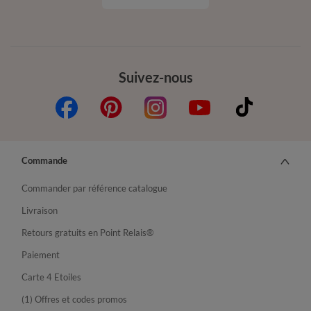
Suivez-nous
Commande
Commander par référence catalogue
Livraison
Retours gratuits en Point Relais®
Paiement
Carte 4 Etoiles
(1) Offres et codes promos