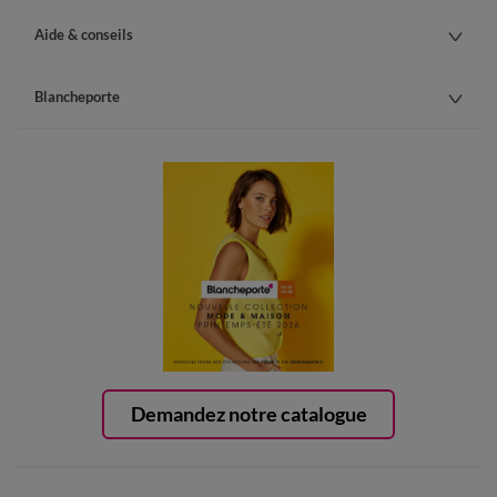
Aide & conseils
Blancheporte
Demandez notre catalogue