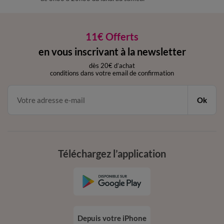
11€ Offerts
en vous inscrivant à la newsletter
dès 20€ d’achat
conditions dans votre email de confirmation
Ok
Téléchargez l’application
Depuis votre iPhone