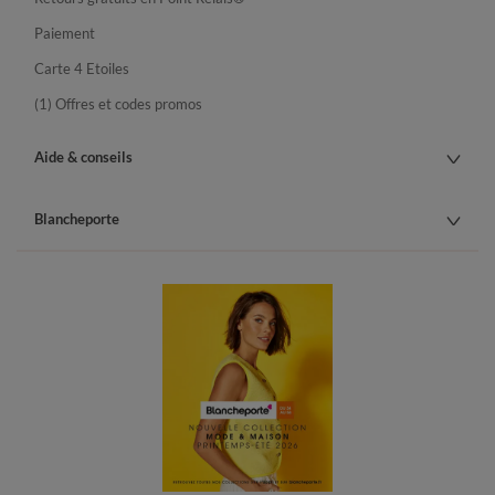
Paiement
Carte 4 Etoiles
(1) Offres et codes promos
Aide & conseils
Blancheporte