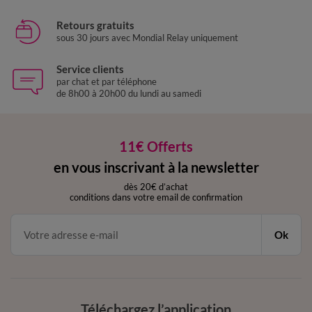
Retours gratuits
sous 30 jours avec Mondial Relay uniquement
Service clients
par chat et par téléphone
de 8h00 à 20h00 du lundi au samedi
11€ Offerts
en vous inscrivant à la newsletter
dès 20€ d’achat
conditions dans votre email de confirmation
Ok
Téléchargez l’application