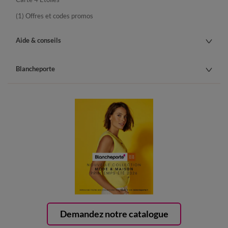
(1) Offres et codes promos
Aide & conseils
Blancheporte
Demandez notre catalogue