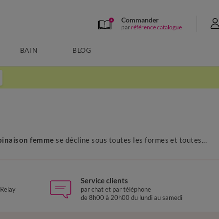
Commander
par
référence catalogue
BAIN
BLOG
inaison femme
se décline sous toutes les formes et toutes...
Service clients
 Relay
par chat et par téléphone
de 8h00 à 20h00 du lundi au samedi