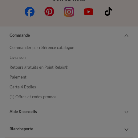
Commande
Commander par référence catalogue
Livraison
Retours gratuits en Point Relais®
Paiement
Carte 4 Etoiles
(1) Offres et codes promos
Aide & conseils
Blancheporte