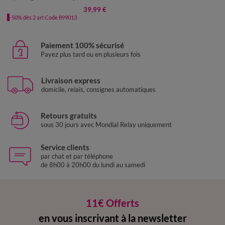
39,99 €
-50% dès 2 art Code 899013
Paiement 100% sécurisé
Payez plus tard ou en plusieurs fois
Livraison express
domicile, relais, consignes automatiques
Retours gratuits
sous 30 jours avec Mondial Relay uniquement
Service clients
par chat et par téléphone
de 8h00 à 20h00 du lundi au samedi
11€ Offerts
en vous inscrivant à la newsletter