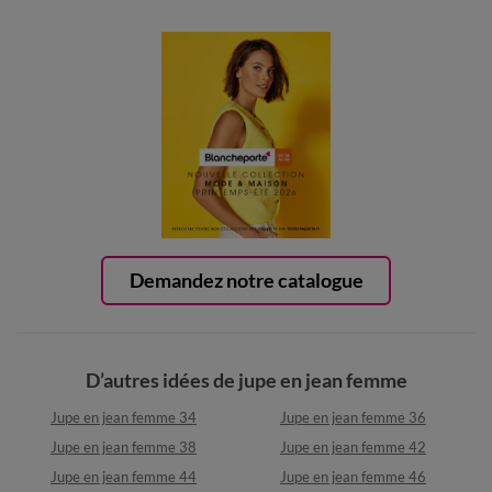
Demandez notre catalogue
D’autres idées de jupe en jean femme
Jupe en jean femme 34
Jupe en jean femme 36
Jupe en jean femme 38
Jupe en jean femme 42
Jupe en jean femme 44
Jupe en jean femme 46