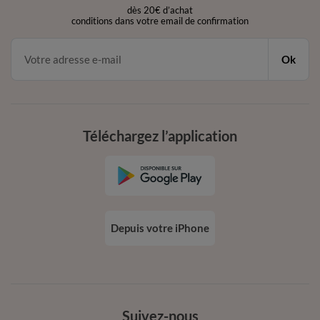
dès 20€ d’achat
conditions dans votre email de confirmation
Ok
Téléchargez l’application
Depuis votre iPhone
Suivez-nous