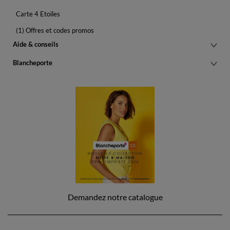
Carte 4 Etoiles
(1) Offres et codes promos
Aide & conseils
Blancheporte
Demandez notre catalogue