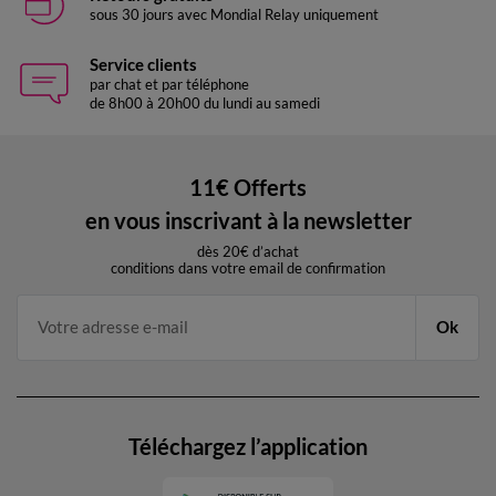
sous 30 jours avec Mondial Relay uniquement
Service clients
par chat et par téléphone
de 8h00 à 20h00 du lundi au samedi
11€ Offerts
en vous inscrivant à la newsletter
dès 20€ d’achat
conditions dans votre email de confirmation
Ok
Téléchargez l’application