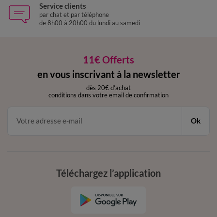
Service clients
par chat et par téléphone
de 8h00 à 20h00 du lundi au samedi
11€ Offerts
en vous inscrivant à la newsletter
dès 20€ d’achat
conditions dans votre email de confirmation
Ok
Téléchargez l’application