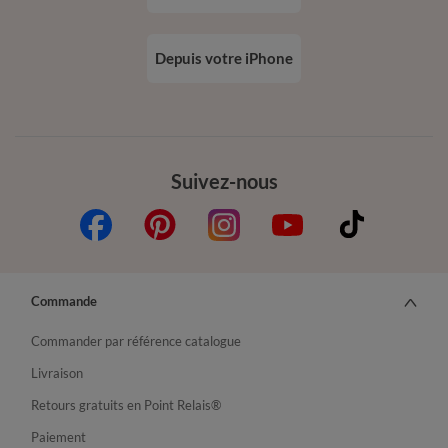
Depuis votre iPhone
Suivez-nous
Commande
Commander par référence catalogue
Livraison
Retours gratuits en Point Relais®
Paiement