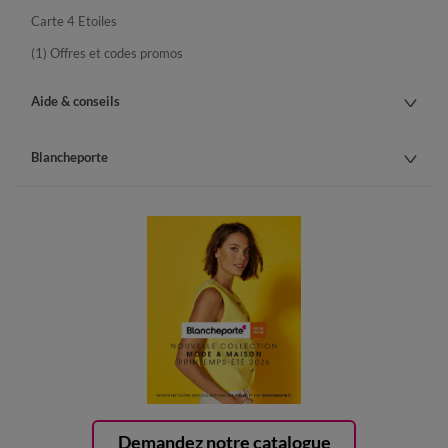
Carte 4 Etoiles
(1) Offres et codes promos
Aide & conseils
Blancheporte
Demandez notre catalogue