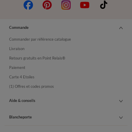
Commande
Commander par référence catalogue
Livraison
Retours gratuits en Point Relais®
Paiement
Carte 4 Etoiles
(1) Offres et codes promos
Aide & conseils
Blancheporte