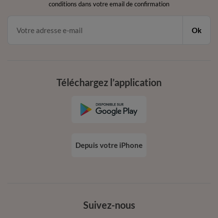
conditions dans votre email de confirmation
Ok
Téléchargez l’application
Depuis votre iPhone
Suivez-nous