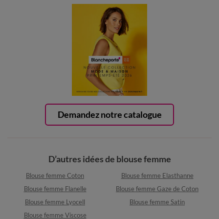
Demandez notre catalogue
D’autres idées de blouse femme
Blouse femme Coton
Blouse femme Elasthanne
Blouse femme Flanelle
Blouse femme Gaze de Coton
Blouse femme Lyocell
Blouse femme Satin
Blouse femme Viscose