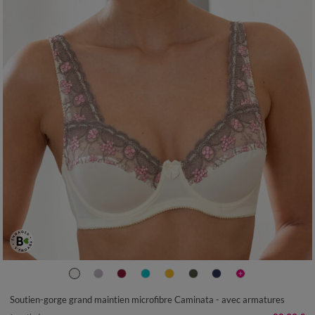
Soutien-gorge grand maintien microfibre Caminata - avec armatures