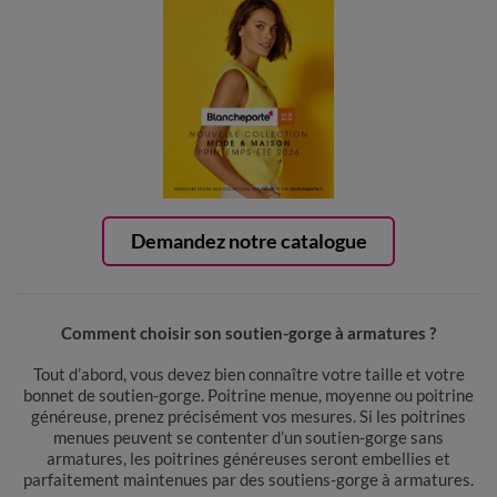
Demandez notre catalogue
Comment choisir son soutien-gorge à armatures ?
Tout d’abord, vous devez bien connaître votre taille et votre
bonnet de soutien-gorge. Poitrine menue, moyenne ou poitrine
généreuse, prenez précisément vos mesures. Si les poitrines
menues peuvent se contenter d’un soutien-gorge sans
armatures, les poitrines généreuses seront embellies et
parfaitement maintenues par des soutiens-gorge à armatures.