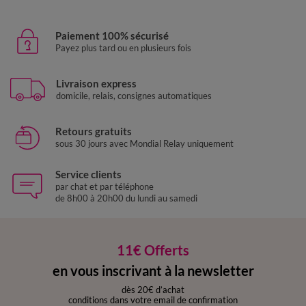
Paiement 100% sécurisé
Payez plus tard ou en plusieurs fois
Livraison express
domicile, relais, consignes automatiques
Retours gratuits
sous 30 jours avec Mondial Relay uniquement
Service clients
par chat et par téléphone
de 8h00 à 20h00 du lundi au samedi
11€ Offerts
en vous inscrivant à la newsletter
dès 20€ d’achat
conditions dans votre email de confirmation