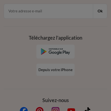
Ok
Téléchargez l’application
Depuis votre iPhone
Suivez-nous