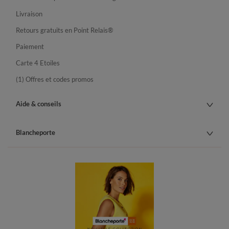
Livraison
Retours gratuits en Point Relais®
Paiement
Carte 4 Etoiles
(1) Offres et codes promos
Aide & conseils
Blancheporte