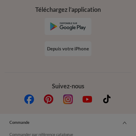
Téléchargez l’application
Depuis votre iPhone
Suivez-nous
Commande
Commander par référence catalogue