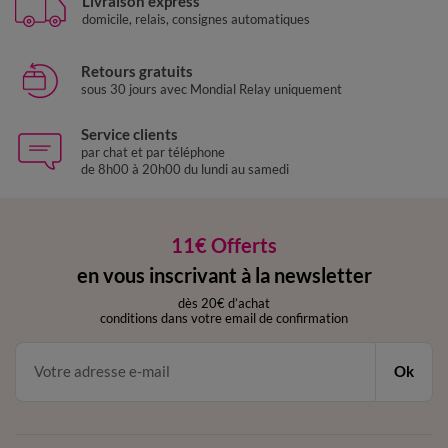
Livraison express
domicile, relais, consignes automatiques
Retours gratuits
sous 30 jours avec Mondial Relay uniquement
Service clients
par chat et par téléphone
de 8h00 à 20h00 du lundi au samedi
11€ Offerts
en vous inscrivant à la newsletter
dès 20€ d’achat
conditions dans votre email de confirmation
Ok