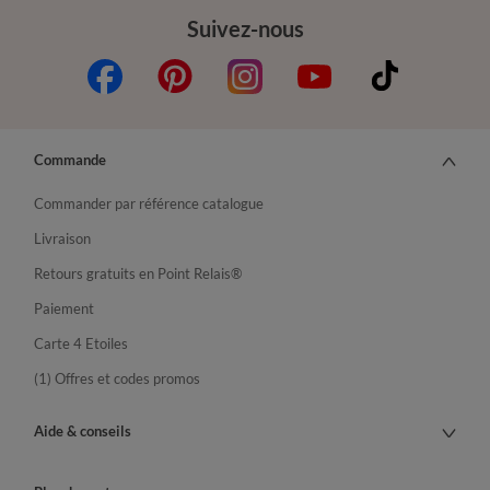
Suivez-nous
Commande
Commander par référence catalogue
Livraison
Retours gratuits en Point Relais®
Paiement
Carte 4 Etoiles
(1) Offres et codes promos
Aide & conseils