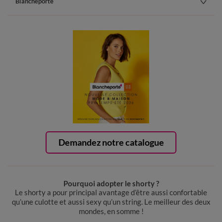
Blancheporte
Demandez notre catalogue
Pourquoi adopter le shorty ?
Le shorty a pour principal avantage d’être aussi confortable
qu’une culotte et aussi sexy qu’un string. Le meilleur des deux
mondes, en somme !