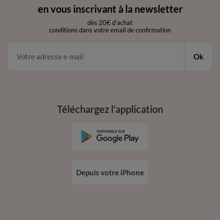
en vous inscrivant à la newsletter
dès 20€ d’achat
conditions dans votre email de confirmation
Ok
Téléchargez l’application
Depuis votre iPhone