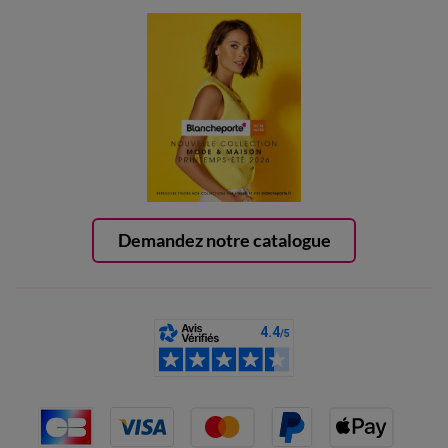
Demandez notre catalogue