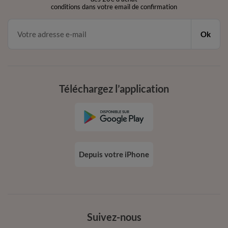
conditions dans votre email de confirmation
Ok
Téléchargez l’application
Depuis votre iPhone
Suivez-nous