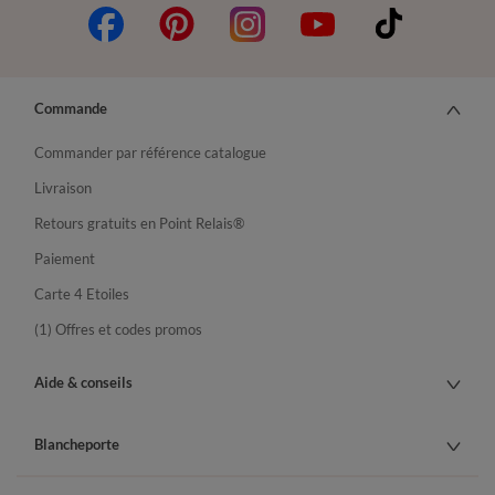
Commande
Commander par référence catalogue
Livraison
Retours gratuits en Point Relais®
Paiement
Carte 4 Etoiles
(1) Offres et codes promos
Aide & conseils
Blancheporte