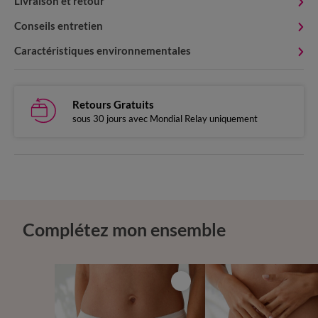
Livraison et retour
Conseils entretien
Caractéristiques environnementales
Retours Gratuits
sous 30 jours avec Mondial Relay uniquement
Complétez mon ensemble