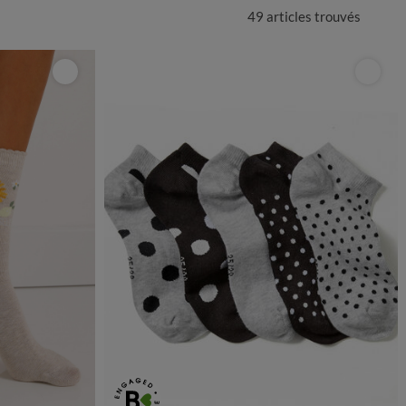
49 articles
trouvés