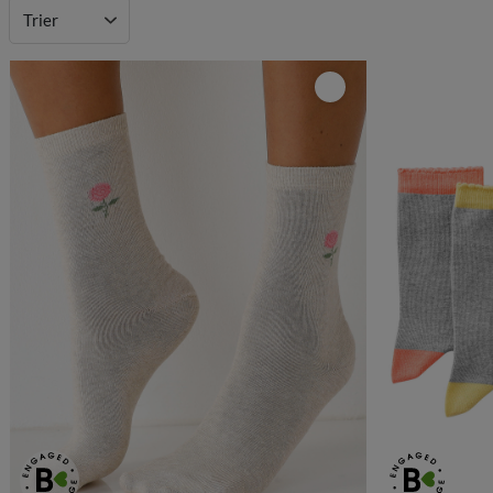
Trier