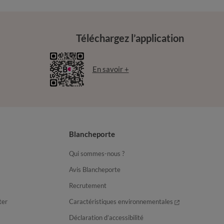
Téléchargez l’application
En savoir +
Blancheporte
Qui sommes-nous ?
Avis Blancheporte
Recrutement
ter
Caractéristiques environnementales
Déclaration d’accessibilité