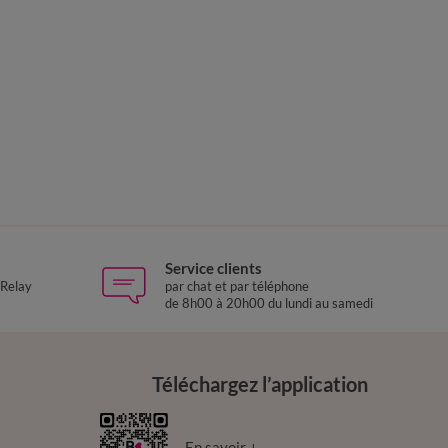
Service clients
 Relay
par chat et par téléphone
de 8h00 à 20h00 du lundi au samedi
Téléchargez l’application
En savoir +