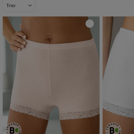
Trier