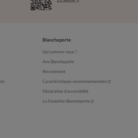
Blancheporte
Qui sommes-nous ?
Avis Blancheporte
Recrutement
ter
Caractéristiques environnementales
Déclaration d’accessibilité
La Fondation Blancheporte