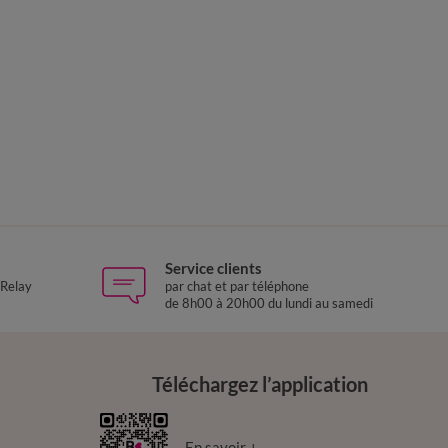
Service clients
 Relay
par chat et par téléphone
de 8h00 à 20h00 du lundi au samedi
Téléchargez l’application
En savoir +