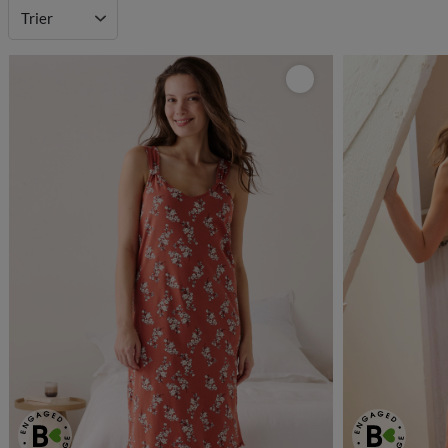
Trier