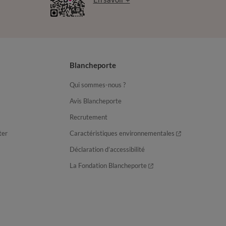
Blancheporte
Qui sommes-nous ?
Avis Blancheporte
Recrutement
ter
Caractéristiques environnementales
Déclaration d’accessibilité
La Fondation Blancheporte