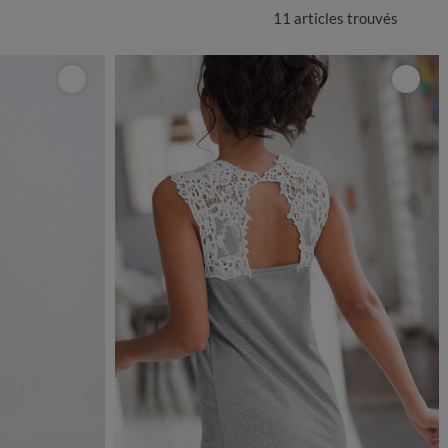
11 articles
trouvés