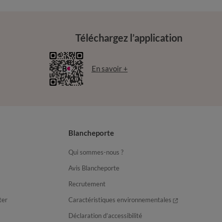
Téléchargez l’application
En savoir +
Blancheporte
Qui sommes-nous ?
Avis Blancheporte
Recrutement
ter
Caractéristiques environnementales
Déclaration d’accessibilité