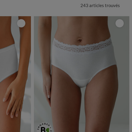
243 articles
trouvés