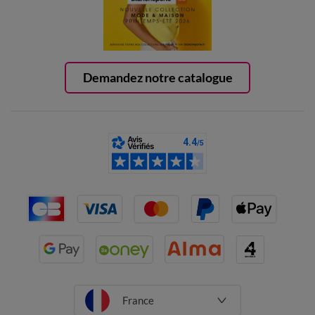
Demandez notre catalogue
France