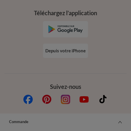
Téléchargez l’application
Depuis votre iPhone
Suivez-nous
Commande