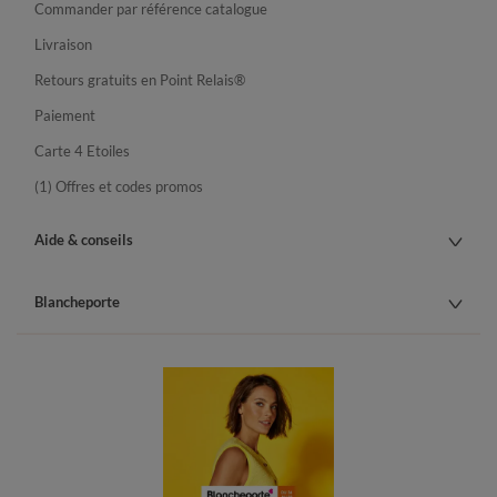
Commander par référence catalogue
Livraison
Retours gratuits en Point Relais®
Paiement
Carte 4 Etoiles
(1) Offres et codes promos
Aide & conseils
Blancheporte