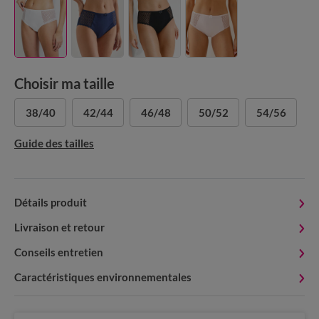
Choisir ma taille
38/40
42/44
46/48
50/52
54/56
Guide des tailles
Détails produit
Livraison et retour
Conseils entretien
Caractéristiques environnementales