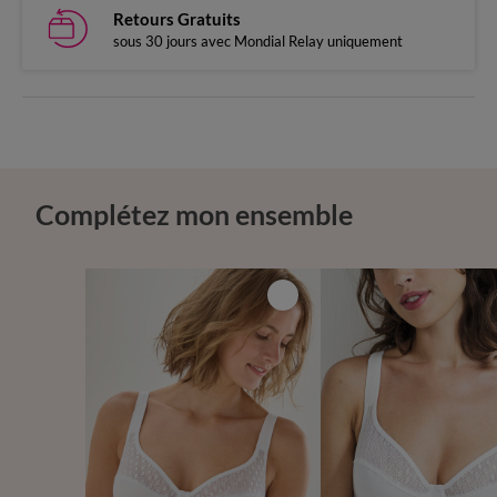
Retours Gratuits
sous 30 jours avec Mondial Relay uniquement
Complétez mon ensemble