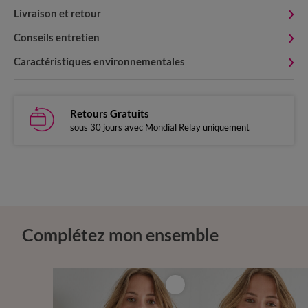
Livraison et retour
Conseils entretien
Caractéristiques environnementales
Retours Gratuits
sous 30 jours avec Mondial Relay uniquement
Complétez mon ensemble