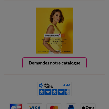
Demandez notre catalogue