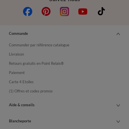
Commande
Commander par référence catalogue
Livraison
Retours gratuits en Point Relais®
Paiement
Carte 4 Etoiles
(1) Offres et codes promos
Aide & conseils
Blancheporte