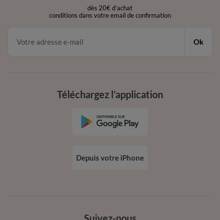
dès 20€ d’achat
conditions dans votre email de confirmation
Ok
Téléchargez l’application
Depuis votre iPhone
Suivez-nous