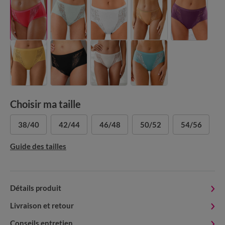
Choisir ma taille
38/40
42/44
46/48
50/52
54/56
Guide des tailles
Détails produit
Livraison et retour
Conseils entretien