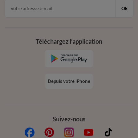
Ok
Téléchargez l’application
Depuis votre iPhone
Suivez-nous