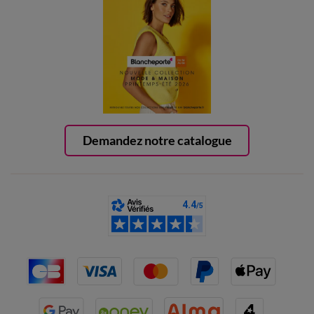
Demandez notre catalogue