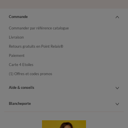
Commande
Commander par référence catalogue
Livraison
Retours gratuits en Point Relais®
Paiement
Carte 4 Etoiles
(1) Offres et codes promos
Aide & conseils
Blancheporte