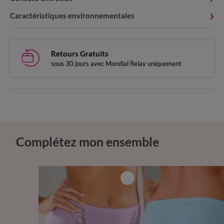
Caractéristiques environnementales
Retours Gratuits
sous 30 jours avec Mondial Relay uniquement
Complétez mon ensemble