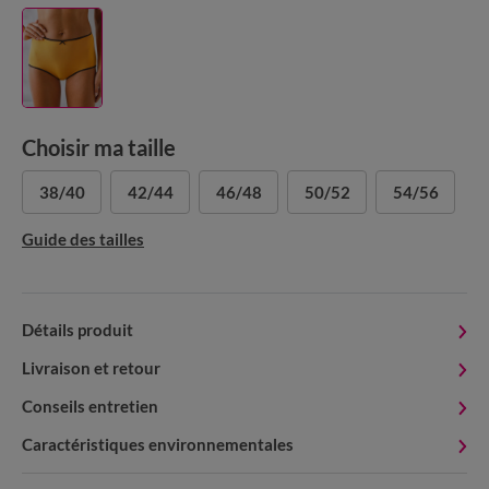
Choisir ma taille
38/40
42/44
46/48
50/52
54/56
Guide des tailles
Détails produit
Livraison et retour
Conseils entretien
Caractéristiques environnementales