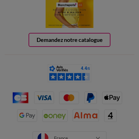
Demandez notre catalogue
France