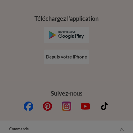
Téléchargez l’application
Depuis votre iPhone
Suivez-nous
Commande