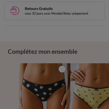
Retours Gratuits
sous 30 jours avec Mondial Relay uniquement
Complétez mon ensemble