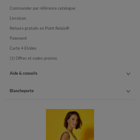
Commander par référence catalogue
Livraison
Retours gratuits en Point Relais®
Paiement
Carte 4 Etoiles
(1) Offres et codes promos
Aide & conseils
Blancheporte