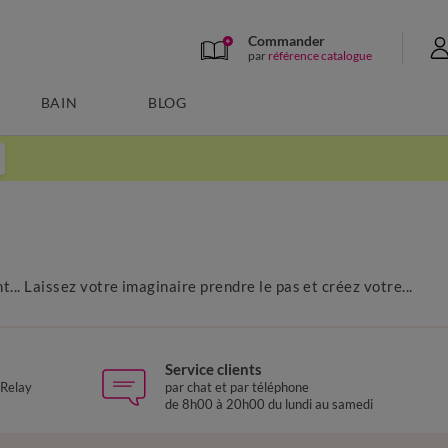
Commander
par
référence catalogue
BAIN
BLOG
.. Laissez votre imaginaire prendre le pas et créez votre...
Service clients
 Relay
par chat et par téléphone
de 8h00 à 20h00 du lundi au samedi