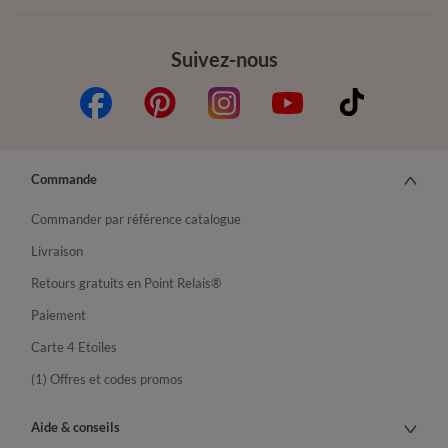
Suivez-nous
Commande
Commander par référence catalogue
Livraison
Retours gratuits en Point Relais®
Paiement
Carte 4 Etoiles
(1) Offres et codes promos
Aide & conseils