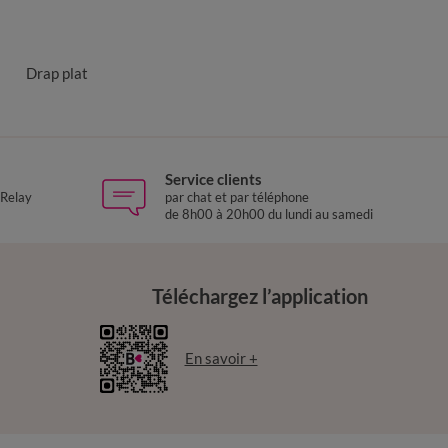
Drap plat
Service clients
 Relay
par chat et par téléphone
de 8h00 à 20h00 du lundi au samedi
Téléchargez l’application
En savoir +