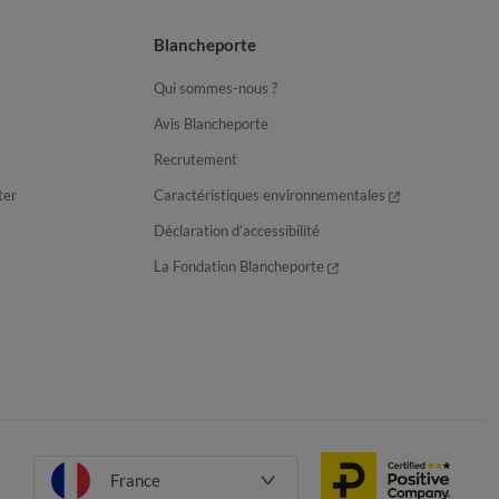
Blancheporte
Qui sommes-nous ?
Avis Blancheporte
Recrutement
ter
Caractéristiques environnementales
Déclaration d’accessibilité
La Fondation Blancheporte
France