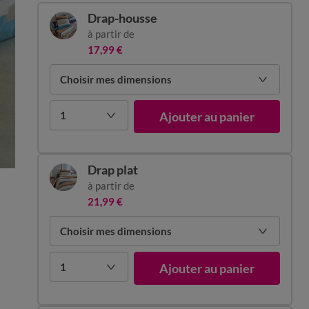
Drap-housse
à partir de
17,99 €
Choisir mes dimensions
1
Ajouter au panier
Drap plat
à partir de
21,99 €
Choisir mes dimensions
1
Ajouter au panier