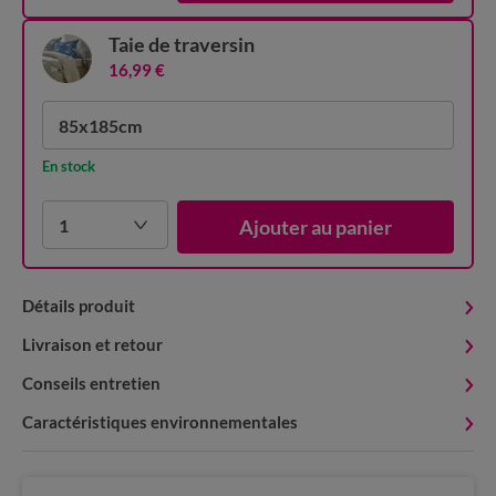
Taie de traversin
16,99 €
85x185cm
En stock
1
Ajouter au panier
Détails produit
Livraison et retour
Conseils entretien
Caractéristiques environnementales