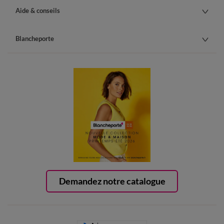
Aide & conseils
Blancheporte
Demandez notre catalogue