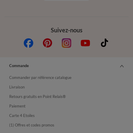
Suivez-nous
Commande
Commander par référence catalogue
Livraison
Retours gratuits en Point Relais®
Paiement
Carte 4 Etoiles
(1) Offres et codes promos