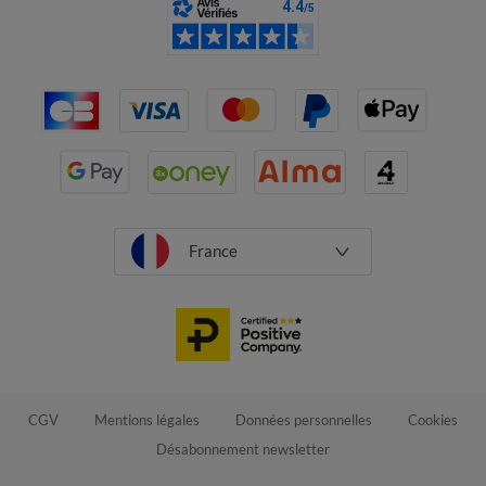
France
CGV
Mentions légales
Données personnelles
Cookies
Désabonnement newsletter