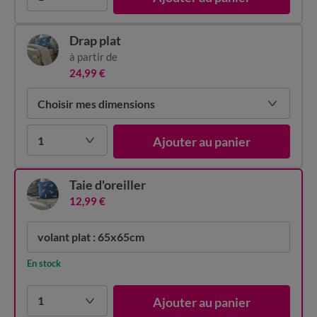
Drap plat
à partir de
24,99 €
Choisir mes dimensions
1
Ajouter au panier
Taie d'oreiller
12,99 €
volant plat : 65x65cm
En stock
1
Ajouter au panier