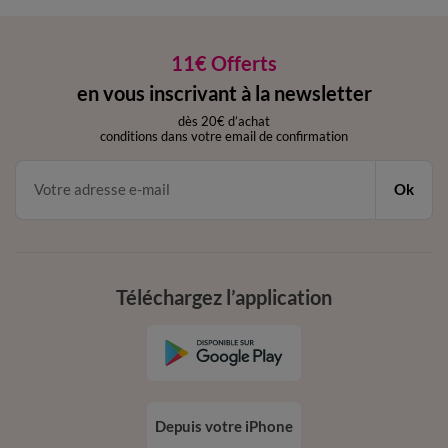
11€ Offerts
en vous inscrivant à la newsletter
dès 20€ d’achat
conditions dans votre email de confirmation
Ok
Téléchargez l’application
Depuis votre iPhone