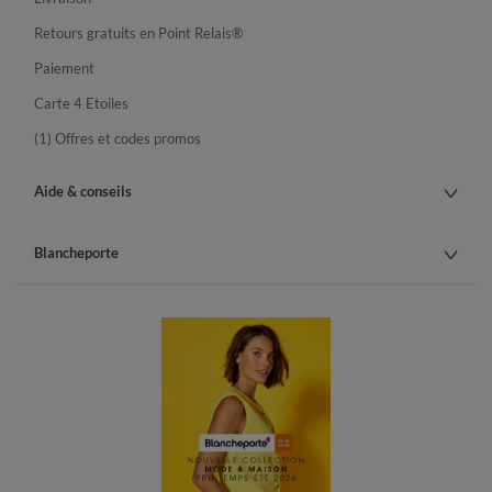
Retours gratuits en Point Relais®
Paiement
Carte 4 Etoiles
(1) Offres et codes promos
Aide & conseils
Blancheporte