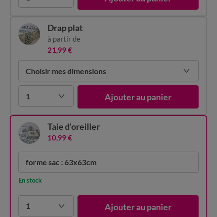
Drap plat
à partir de
21,99 €
Choisir mes dimensions
1
Ajouter au panier
Taie d'oreiller
10,99 €
forme sac : 63x63cm
En stock
1
Ajouter au panier