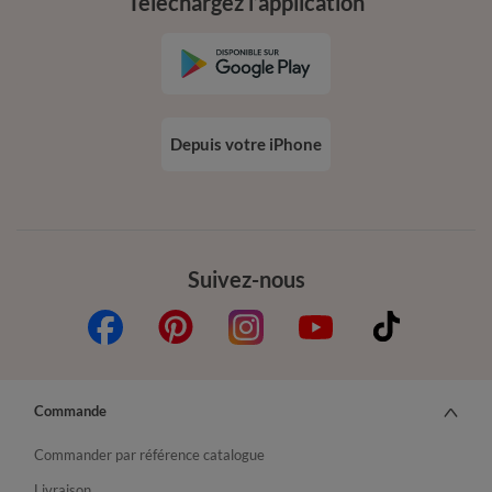
Téléchargez l’application
Depuis votre iPhone
Suivez-nous
Commande
Commander par référence catalogue
Livraison