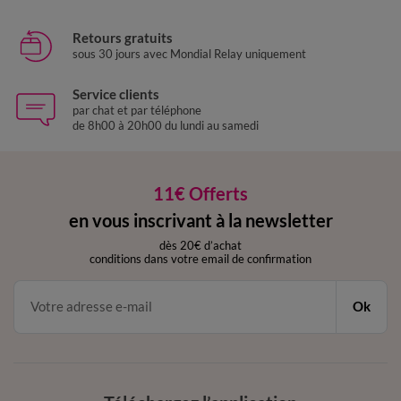
Retours gratuits
sous 30 jours avec Mondial Relay uniquement
Service clients
par chat et par téléphone
de 8h00 à 20h00 du lundi au samedi
11€ Offerts
en vous inscrivant à la newsletter
dès 20€ d’achat
conditions dans votre email de confirmation
Ok