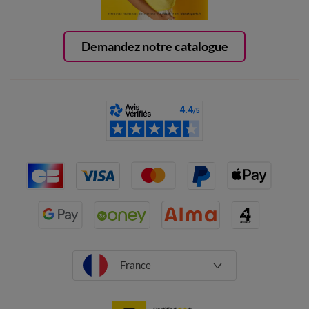
Demandez notre catalogue
France