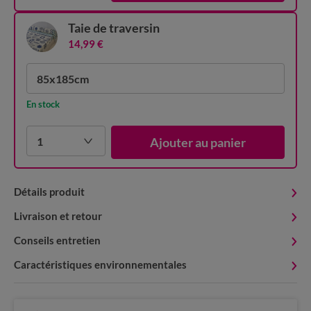
Taie de traversin
14,99 €
85x185cm
En stock
1
Ajouter au panier
Détails produit
Livraison et retour
Conseils entretien
Caractéristiques environnementales