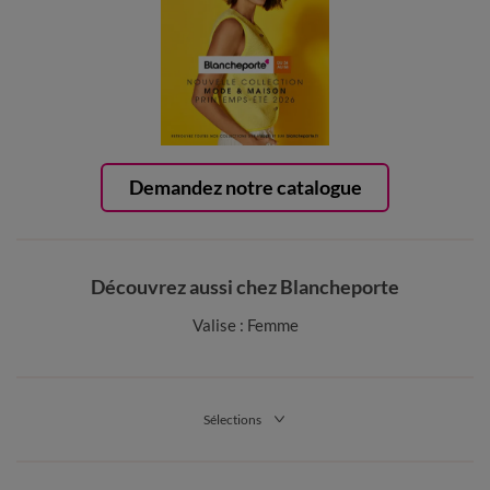
Demandez notre catalogue
Découvrez aussi chez Blancheporte
Valise : Femme
Sélections