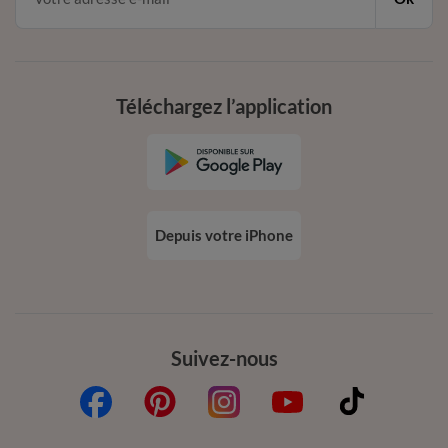
Téléchargez l’application
Depuis votre iPhone
Suivez-nous