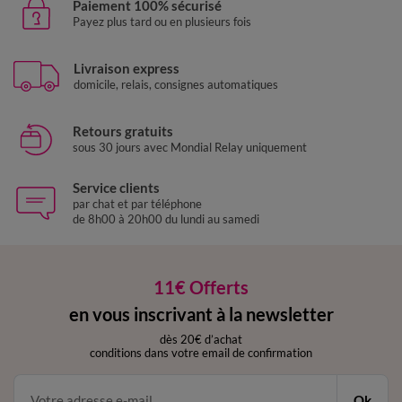
Paiement 100% sécurisé
Payez plus tard ou en plusieurs fois
Livraison express
domicile, relais, consignes automatiques
Retours gratuits
sous 30 jours avec Mondial Relay uniquement
Service clients
par chat et par téléphone
de 8h00 à 20h00 du lundi au samedi
11€ Offerts
en vous inscrivant à la newsletter
dès 20€ d’achat
conditions dans votre email de confirmation
Ok