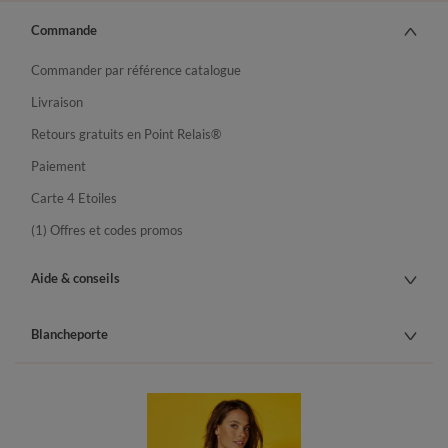
Commande
Commander par référence catalogue
Livraison
Retours gratuits en Point Relais®
Paiement
Carte 4 Etoiles
(1) Offres et codes promos
Aide & conseils
Blancheporte