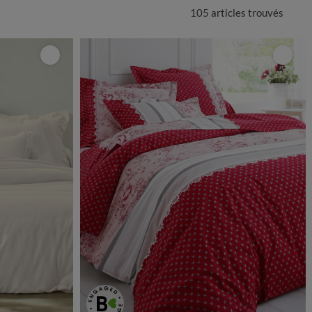
105 articles
trouvés