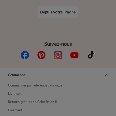
Depuis votre iPhone
Suivez-nous
Commande
Commander par référence catalogue
Livraison
Retours gratuits en Point Relais®
Paiement