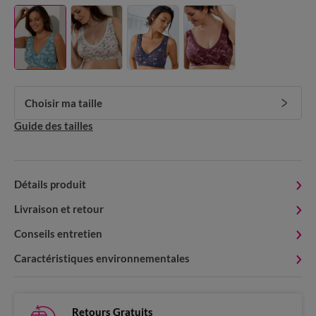
Choisir ma taille
Guide des tailles
Détails produit
Livraison et retour
Conseils entretien
Caractéristiques environnementales
Retours Gratuits