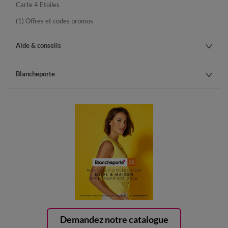
Carte 4 Etoiles
(1) Offres et codes promos
Aide & conseils
Blancheporte
Demandez notre catalogue