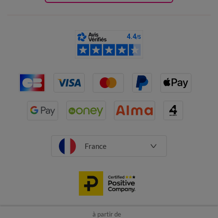
France
à partir de