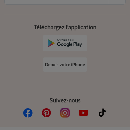
Téléchargez l’application
Depuis votre iPhone
Suivez-nous