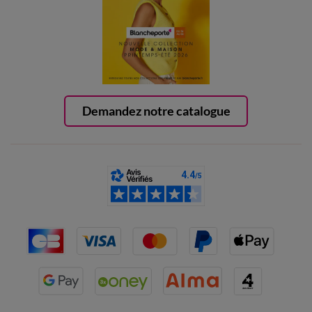
Demandez notre catalogue