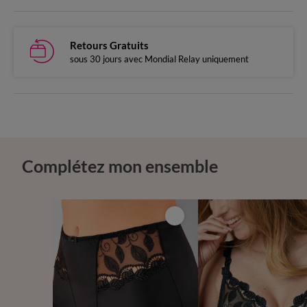
Retours Gratuits
sous 30 jours avec Mondial Relay uniquement
Complétez mon ensemble