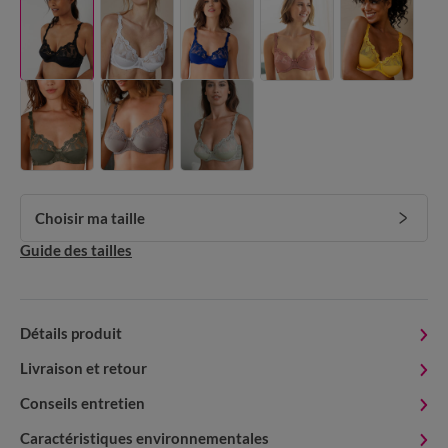
Choisir ma taille
Guide des tailles
Détails produit
Livraison et retour
Conseils entretien
Caractéristiques environnementales