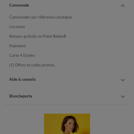
Commande
Commander par référence catalogue
Livraison
Retours gratuits en Point Relais®
Paiement
Carte 4 Etoiles
(1) Offres et codes promos
Aide & conseils
Blancheporte