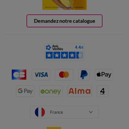
Demandez notre catalogue
France