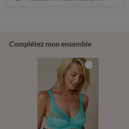
Complétez mon ensemble