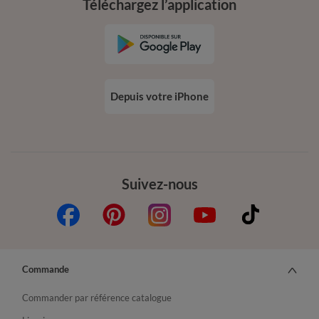
Téléchargez l’application
Depuis votre iPhone
Suivez-nous
Commande
Commander par référence catalogue