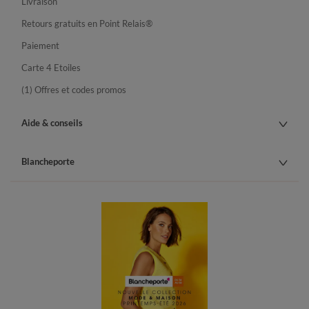
Livraison
Retours gratuits en Point Relais®
Paiement
Carte 4 Etoiles
(1) Offres et codes promos
Aide & conseils
Blancheporte