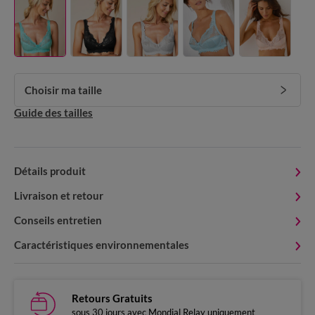
Choisir ma taille
Guide des tailles
Détails produit
Livraison et retour
Conseils entretien
Caractéristiques environnementales
Retours Gratuits
sous 30 jours avec Mondial Relay uniquement