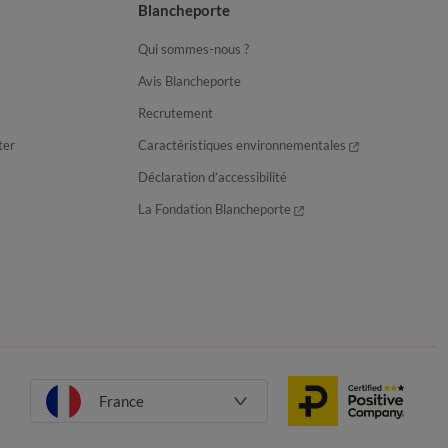
Blancheporte
Qui sommes-nous ?
Avis Blancheporte
Recrutement
ter
Caractéristiques environnementales
Déclaration d’accessibilité
La Fondation Blancheporte
France