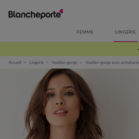
FEMME
LINGERIE
Accueil
Lingerie
Soutien-gorge
Soutien-gorge avec armature