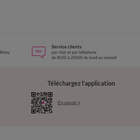
Service clients
 Relay
par chat et par téléphone
de 8h00 à 20h00 du lundi au samedi
Téléchargez l’application
En savoir +