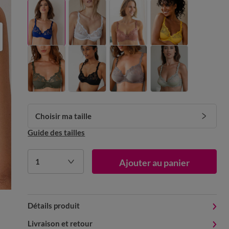
Choisir ma taille
Guide des tailles
1
Ajouter au panier
Détails produit
Livraison et retour