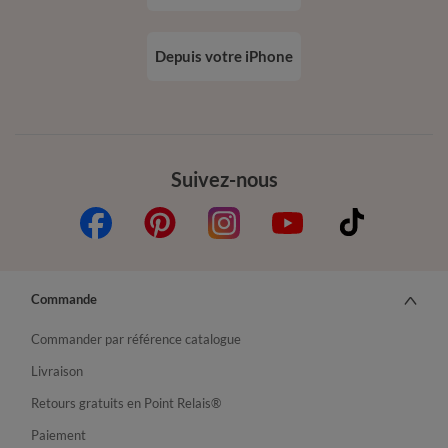
Depuis votre iPhone
Suivez-nous
Commande
Commander par référence catalogue
Livraison
Retours gratuits en Point Relais®
Paiement