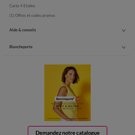
Carte 4 Etoiles
(1) Offres et codes promos
Aide & conseils
Blancheporte
Demandez notre catalogue