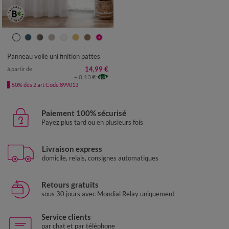
Panneau voile uni finition pattes
14,99 €
à partir de
+ 0,13 €
-50% dès 2 art Code 899013
Paiement 100% sécurisé
Payez plus tard ou en plusieurs fois
Livraison express
domicile, relais, consignes automatiques
Retours gratuits
sous 30 jours avec Mondial Relay uniquement
Service clients
par chat et par téléphone