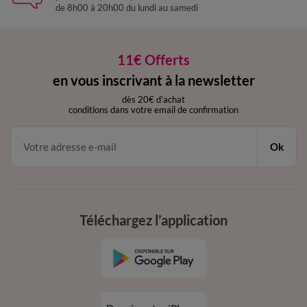
de 8h00 à 20h00 du lundi au samedi
11€ Offerts
en vous inscrivant à la newsletter
dès 20€ d’achat
conditions dans votre email de confirmation
Ok
Téléchargez l’application