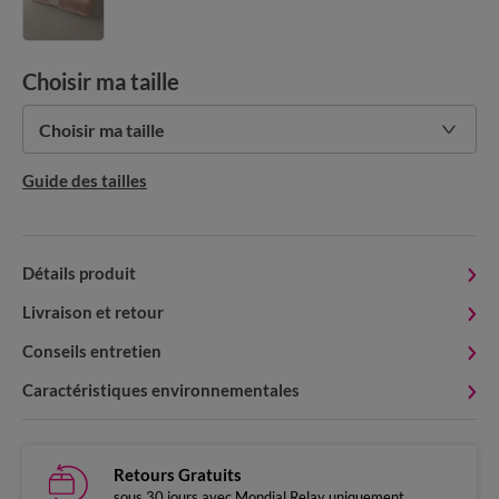
Choisir ma taille
Choisir ma taille
Guide des tailles
Détails produit
Livraison et retour
Conseils entretien
Caractéristiques environnementales
Retours Gratuits
sous 30 jours avec Mondial Relay uniquement