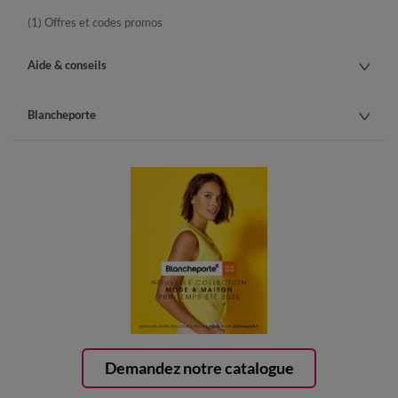
(1) Offres et codes promos
Aide & conseils
Blancheporte
Demandez notre catalogue