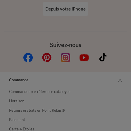
Depuis votre iPhone
Suivez-nous
Commande
Commander par référence catalogue
Livraison
Retours gratuits en Point Relais®
Paiement
Carte 4 Etoiles