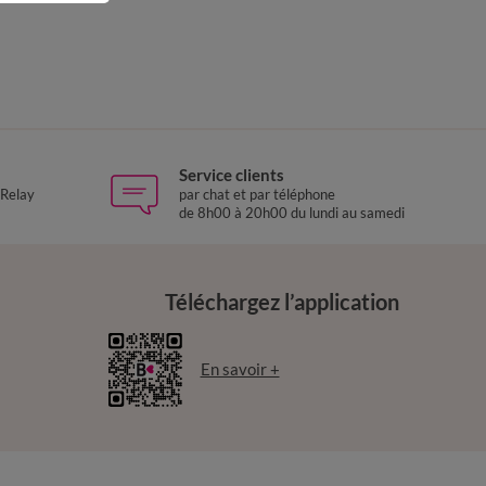
Service clients
 Relay
par chat et par téléphone
de 8h00 à 20h00 du lundi au samedi
Téléchargez l’application
En savoir +