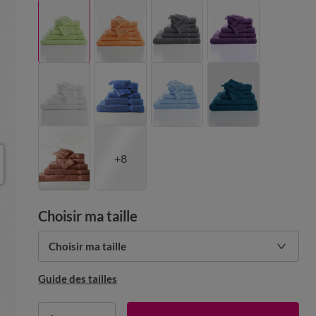
+8
Choisir ma taille
Choisir ma taille
Guide des tailles