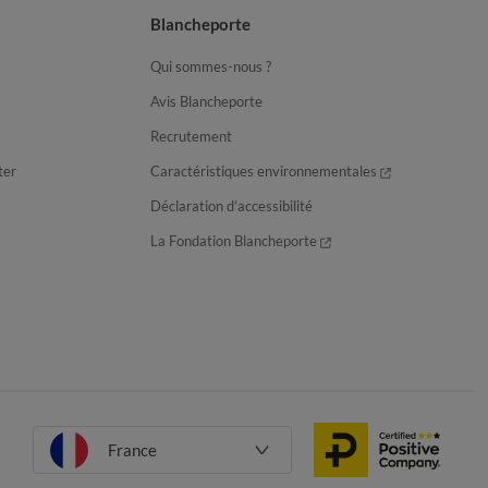
Blancheporte
Qui sommes-nous ?
Avis Blancheporte
Recrutement
ter
Caractéristiques environnementales
Déclaration d’accessibilité
La Fondation Blancheporte
France