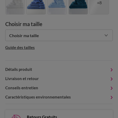
+8
Choisir ma taille
Choisir ma taille
Guide des tailles
Détails produit
Livraison et retour
Conseils entretien
Caractéristiques environnementales
Retours Gratuits