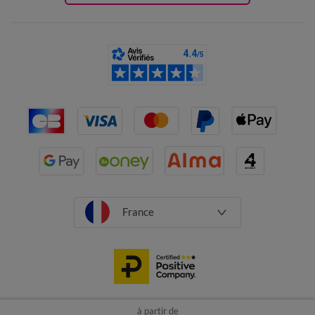
France
à partir de