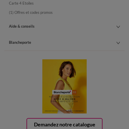
Carte 4 Etoiles
(1) Offres et codes promos
Aide & conseils
Blancheporte
Demandez notre catalogue