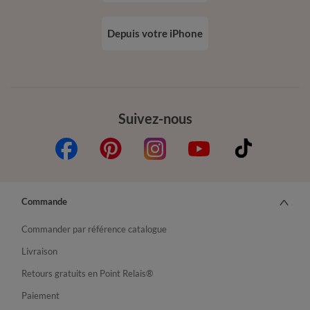
Depuis votre iPhone
Suivez-nous
Commande
Commander par référence catalogue
Livraison
Retours gratuits en Point Relais®
Paiement