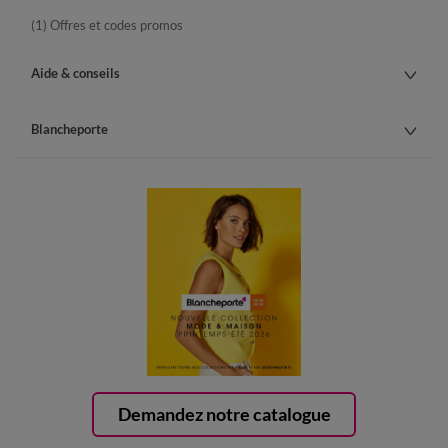
(1) Offres et codes promos
Aide & conseils
Blancheporte
Demandez notre catalogue