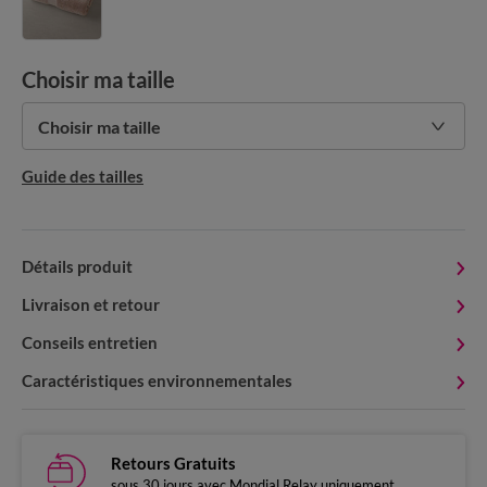
Choisir ma taille
Choisir ma taille
Guide des tailles
Détails produit
Livraison et retour
Conseils entretien
Caractéristiques environnementales
Retours Gratuits
sous 30 jours avec Mondial Relay uniquement