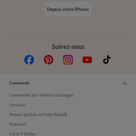
Depuis votre iPhone
Suivez-nous
Commande
Commander par référence catalogue
Livraison
Retours gratuits en Point Relais®
Paiement
Carte 4 Etoiles